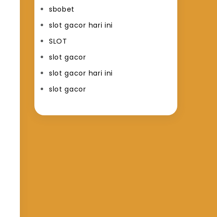
sbobet
slot gacor hari ini
SLOT
slot gacor
slot gacor hari ini
slot gacor