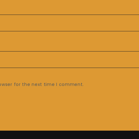
owser for the next time I comment.